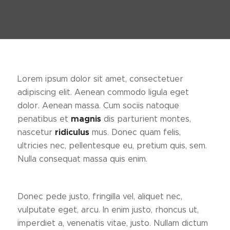
Lorem ipsum dolor sit amet, consectetuer
adipiscing elit. Aenean commodo ligula eget
dolor. Aenean massa. Cum sociis natoque
penatibus et
magnis
dis parturient montes,
nascetur
ridiculus
mus. Donec quam felis,
ultricies nec, pellentesque eu, pretium quis, sem.
Nulla consequat massa quis enim.
Donec pede justo, fringilla vel, aliquet nec,
vulputate eget, arcu. In enim justo, rhoncus ut,
imperdiet a, venenatis vitae, justo. Nullam dictum