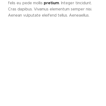
felis eu pede mollis
pretium
. Integer tincidunt.
Cras dapibus. Vivamus elementum semper nisi.
Aenean vulputate eleifend tellus. Aeneaellus.