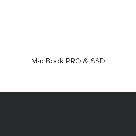
MacBook PRO & SSD