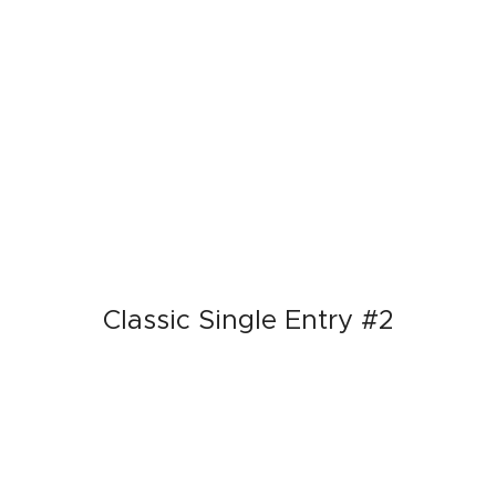
Classic Single Entry #2