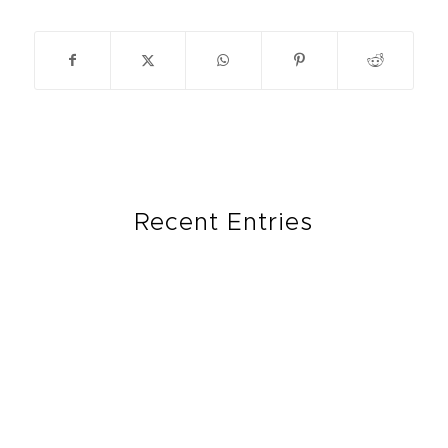
Recent Entries