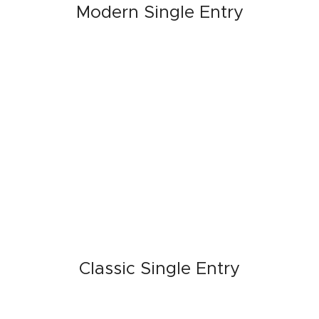
Modern Single Entry
Classic Single Entry