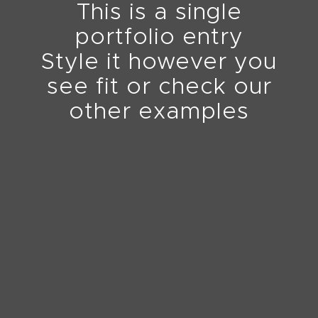
This is a single
portfolio entry
Style it however you
see fit or check our
other examples